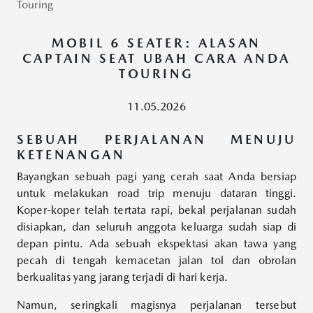
Touring
MOBIL 6 SEATER: ALASAN
CAPTAIN SEAT UBAH CARA ANDA
TOURING
11.05.2026
SEBUAH PERJALANAN MENUJU
KETENANGAN
Bayangkan sebuah pagi yang cerah saat Anda bersiap
untuk melakukan road trip menuju dataran tinggi.
Koper-koper telah tertata rapi, bekal perjalanan sudah
disiapkan, dan seluruh anggota keluarga sudah siap di
depan pintu. Ada sebuah ekspektasi akan tawa yang
pecah di tengah kemacetan jalan tol dan obrolan
berkualitas yang jarang terjadi di hari kerja.
Namun, seringkali magisnya perjalanan tersebut