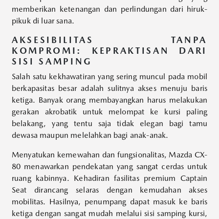
memberikan ketenangan dan perlindungan dari hiruk-
pikuk di luar sana.
AKSESIBILITAS TANPA
KOMPROMI: KEPRAKTISAN DARI
SISI SAMPING
Salah satu kekhawatiran yang sering muncul pada mobil
berkapasitas besar adalah sulitnya akses menuju baris
ketiga. Banyak orang membayangkan harus melakukan
gerakan akrobatik untuk melompat ke kursi paling
belakang, yang tentu saja tidak elegan bagi tamu
dewasa maupun melelahkan bagi anak-anak.
Menyatukan kemewahan dan fungsionalitas, Mazda CX-
80 menawarkan pendekatan yang sangat cerdas untuk
ruang kabinnya. Kehadiran fasilitas premium Captain
Seat dirancang selaras dengan kemudahan akses
mobilitas. Hasilnya, penumpang dapat masuk ke baris
ketiga dengan sangat mudah melalui sisi samping kursi,