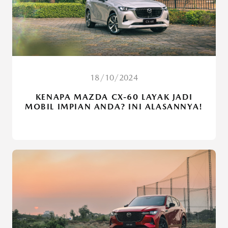
18/10/2024
KENAPA MAZDA CX-60 LAYAK JADI
MOBIL IMPIAN ANDA? INI ALASANNYA!