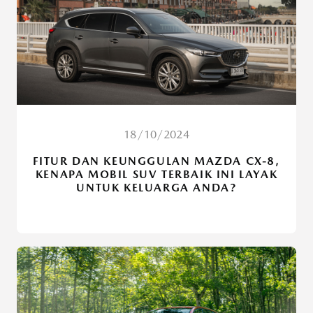
18/10/2024
FITUR DAN KEUNGGULAN MAZDA CX-8,
KENAPA MOBIL SUV TERBAIK INI LAYAK
UNTUK KELUARGA ANDA?