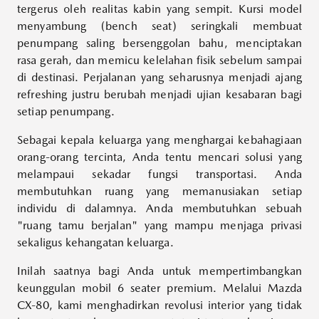
tergerus oleh realitas kabin yang sempit. Kursi model
menyambung (bench seat) seringkali membuat
penumpang saling bersenggolan bahu, menciptakan
rasa gerah, dan memicu kelelahan fisik sebelum sampai
di destinasi. Perjalanan yang seharusnya menjadi ajang
refreshing justru berubah menjadi ujian kesabaran bagi
setiap penumpang.
Sebagai kepala keluarga yang menghargai kebahagiaan
orang-orang tercinta, Anda tentu mencari solusi yang
melampaui sekadar fungsi transportasi. Anda
membutuhkan ruang yang memanusiakan setiap
individu di dalamnya. Anda membutuhkan sebuah
"ruang tamu berjalan" yang mampu menjaga privasi
sekaligus kehangatan keluarga.
Inilah saatnya bagi Anda untuk mempertimbangkan
keunggulan
mobil 6 seater
premium. Melalui Mazda
CX-80, kami menghadirkan revolusi interior yang tidak