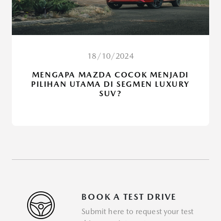
18/10/2024
MENGAPA MAZDA COCOK MENJADI
PILIHAN UTAMA DI SEGMEN LUXURY
SUV?
BOOK A TEST DRIVE
Submit here to request your test