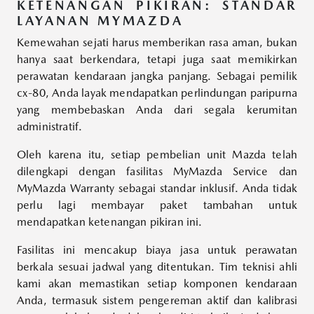
KETENANGAN PIKIRAN: STANDAR
LAYANAN MYMAZDA
Kemewahan sejati harus memberikan rasa aman, bukan
hanya saat berkendara, tetapi juga saat memikirkan
perawatan kendaraan jangka panjang. Sebagai pemilik
cx-80, Anda layak mendapatkan perlindungan paripurna
yang membebaskan Anda dari segala kerumitan
administratif.
Oleh karena itu, setiap pembelian unit Mazda telah
dilengkapi dengan fasilitas MyMazda Service dan
MyMazda Warranty sebagai standar inklusif. Anda tidak
perlu lagi membayar paket tambahan untuk
mendapatkan ketenangan pikiran ini.
Fasilitas ini mencakup biaya jasa untuk perawatan
berkala sesuai jadwal yang ditentukan. Tim teknisi ahli
kami akan memastikan setiap komponen kendaraan
Anda, termasuk sistem pengereman aktif dan kalibrasi