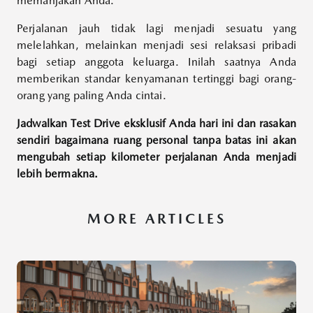
memanjakan Anda.
Perjalanan jauh tidak lagi menjadi sesuatu yang
melelahkan, melainkan menjadi sesi relaksasi pribadi
bagi setiap anggota keluarga. Inilah saatnya Anda
memberikan standar kenyamanan tertinggi bagi orang-
orang yang paling Anda cintai.
Jadwalkan Test Drive eksklusif Anda hari ini dan rasakan
sendiri bagaimana ruang personal tanpa batas ini akan
mengubah setiap kilometer perjalanan Anda menjadi
lebih bermakna.
MORE ARTICLES