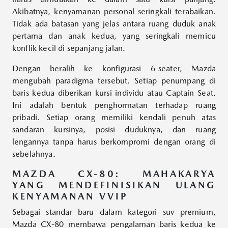
Akibatnya, kenyamanan personal seringkali terabaikan.
Tidak ada batasan yang jelas antara ruang duduk anak
pertama dan anak kedua, yang seringkali memicu
konflik kecil di sepanjang jalan.
Dengan beralih ke konfigurasi 6-seater, Mazda
mengubah paradigma tersebut. Setiap penumpang di
baris kedua diberikan kursi individu atau Captain Seat.
Ini adalah bentuk penghormatan terhadap ruang
pribadi. Setiap orang memiliki kendali penuh atas
sandaran kursinya, posisi duduknya, dan ruang
lengannya tanpa harus berkompromi dengan orang di
sebelahnya.
MAZDA CX-80: MAHAKARYA
YANG MENDEFINISIKAN ULANG
KENYAMANAN VVIP
Sebagai standar baru dalam kategori
suv premium
,
Mazda CX-80 membawa pengalaman baris kedua ke