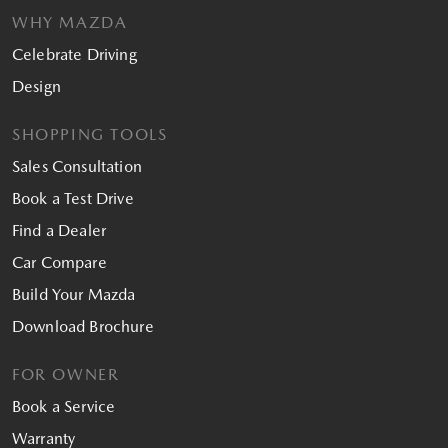
WHY MAZDA
Celebrate Driving
Design
SHOPPING TOOLS
Sales Consultation
Book a Test Drive
Find a Dealer
Car Compare
Build Your Mazda
Download Brochure
FOR OWNER
Book a Service
Warranty