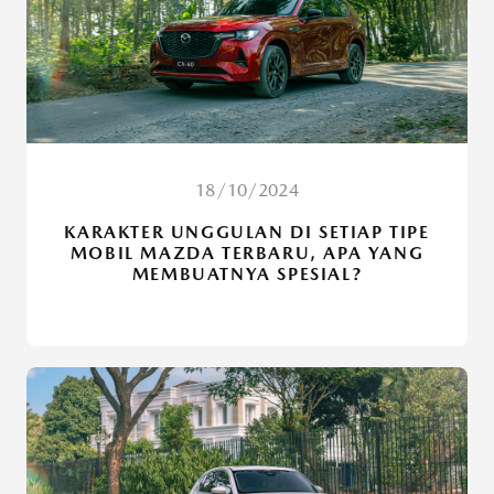
18/10/2024
KARAKTER UNGGULAN DI SETIAP TIPE
MOBIL MAZDA TERBARU, APA YANG
MEMBUATNYA SPESIAL?