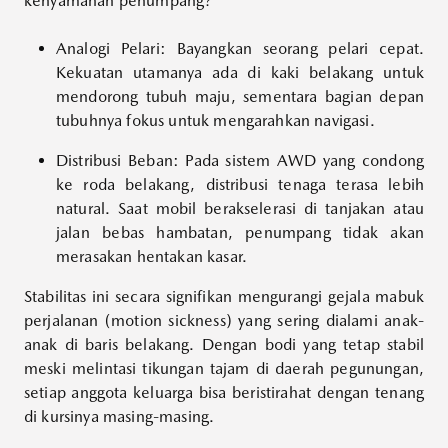
kenyamanan penumpang?
Analogi Pelari: Bayangkan seorang pelari cepat.
Kekuatan utamanya ada di kaki belakang untuk
mendorong tubuh maju, sementara bagian depan
tubuhnya fokus untuk mengarahkan navigasi.
Distribusi Beban: Pada sistem AWD yang condong
ke roda belakang, distribusi tenaga terasa lebih
natural. Saat mobil berakselerasi di tanjakan atau
jalan bebas hambatan, penumpang tidak akan
merasakan hentakan kasar.
Stabilitas ini secara signifikan mengurangi gejala mabuk
perjalanan (motion sickness) yang sering dialami anak-
anak di baris belakang. Dengan bodi yang tetap stabil
meski melintasi tikungan tajam di daerah pegunungan,
setiap anggota keluarga bisa beristirahat dengan tenang
di kursinya masing-masing.