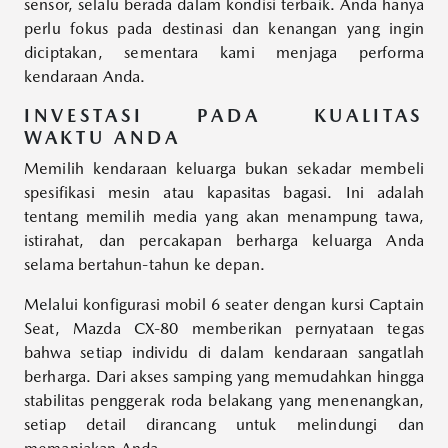
sensor, selalu berada dalam kondisi terbaik. Anda hanya
perlu fokus pada destinasi dan kenangan yang ingin
diciptakan, sementara kami menjaga performa
kendaraan Anda.
INVESTASI PADA KUALITAS
WAKTU ANDA
Memilih kendaraan keluarga bukan sekadar membeli
spesifikasi mesin atau kapasitas bagasi. Ini adalah
tentang memilih media yang akan menampung tawa,
istirahat, dan percakapan berharga keluarga Anda
selama bertahun-tahun ke depan.
Melalui konfigurasi mobil 6 seater dengan kursi Captain
Seat, Mazda CX-80 memberikan pernyataan tegas
bahwa setiap individu di dalam kendaraan sangatlah
berharga. Dari akses samping yang memudahkan hingga
stabilitas penggerak roda belakang yang menenangkan,
setiap detail dirancang untuk melindungi dan