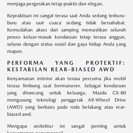
menjaga pergerakan tetap praktis dan elegan.
Kepraktisan ini sangat terasa saat Anda sedang terburu-
buru atau saat cuaca sedang tidak bersahabat.
Kemudahan akses dari samping memastikan seluruh
proses keluar-masuk kendaraan tetap terasa anggun,
selaras dengan status sosial dan gaya hidup Anda yang
mapan.
PERFORMA YANG PROTEKTIF:
KESTABILAN REAR-BIASED AWD
Kenyamanan interior akan terasa percuma jika mobil
terasa limbung saat bermanuver. Sebagai kendaraan
yang dirancang untuk keluarga, Mazda CX-80
mengusung teknologi penggerak All-Wheel Drive
(AWD) yang berbasis pada roda belakang atau rear-
biased awd.
Mengapa arsitektur ini sangat penting untuk