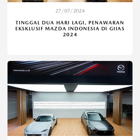
27/07/2024
TINGGAL DUA HARI LAGI, PENAWARAN
EKSKLUSIF MAZDA INDONESIA DI GIIAS
2024