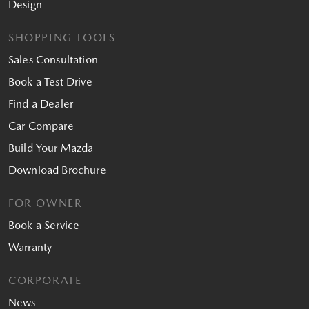
Design
SHOPPING TOOLS
Sales Consultation
Book a Test Drive
Find a Dealer
Car Compare
Build Your Mazda
Download Brochure
FOR OWNER
Book a Service
Warranty
CORPORATE
News