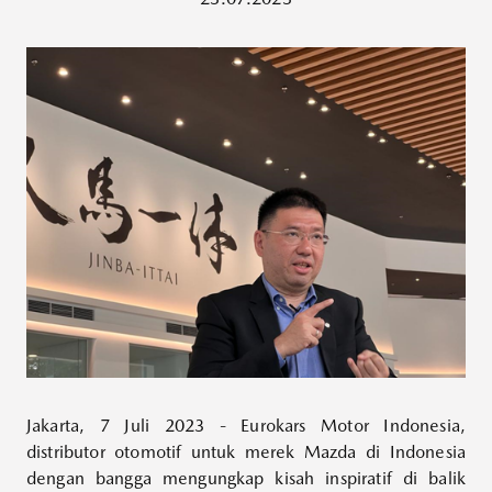
Jakarta, 7 Juli 2023 - Eurokars Motor Indonesia,
distributor otomotif untuk merek Mazda di Indonesia
dengan bangga mengungkap kisah inspiratif di balik