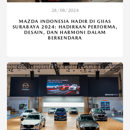
28/08/2024
MAZDA INDONESIA HADIR DI GIIAS
SURABAYA 2024: HADIRKAN PERFORMA,
DESAIN, DAN HARMONI DALAM
BERKENDARA