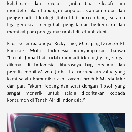
kelahiran dan evolusi Jinba-Ittai. Filosofi ini
mendefinisikan hubungan tanpa batas antara mobil dan
pengemudi. Ideologi Jinba-Ittai berkembang selama
tiga generasi, mengubah pengalaman berkendara dan
memikat para penggemar mobil di seluruh dunia.
Pada kesempatannya, Ricky Thio, Managing Director PT
Eurokars Motor Indonesia menyampaikan bahwa
“filosofi Jinba-Ittai sudah menjadi ideologi yang sangat
dikenal di Indonesia, khususnya bagi pecinta dan
pemilik mobil Mazda. Jinba-Ittai merupakan value yang
kami selalu komunikasikan, karena produk Mazda lahir
dari para Takumi Jepang dan serat dengan filosofi yang
sangat menarik untuk selalu diceritakan kepada
konsumen di Tanah Air di Indonesia.”