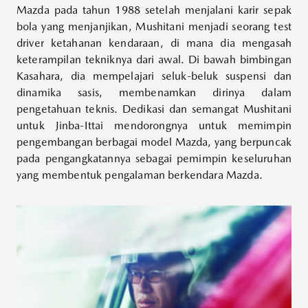
Mazda pada tahun 1988 setelah menjalani karir sepak
bola yang menjanjikan, Mushitani menjadi seorang test
driver ketahanan kendaraan, di mana dia mengasah
keterampilan tekniknya dari awal. Di bawah bimbingan
Kasahara, dia mempelajari seluk-beluk suspensi dan
dinamika sasis, membenamkan dirinya dalam
pengetahuan teknis. Dedikasi dan semangat Mushitani
untuk Jinba-Ittai mendorongnya untuk memimpin
pengembangan berbagai model Mazda, yang berpuncak
pada pengangkatannya sebagai pemimpin keseluruhan
yang membentuk pengalaman berkendara Mazda.