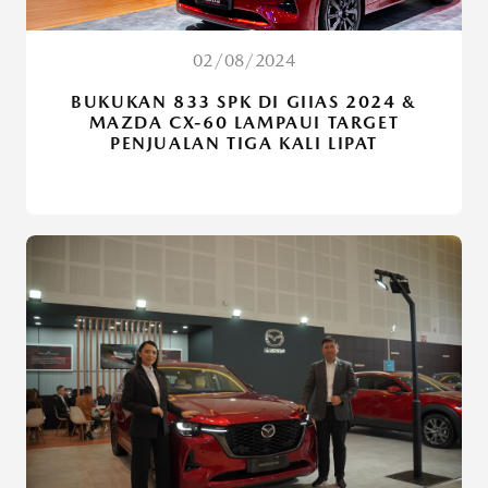
02/08/2024
BUKUKAN 833 SPK DI GIIAS 2024 &
MAZDA CX-60 LAMPAUI TARGET
PENJUALAN TIGA KALI LIPAT