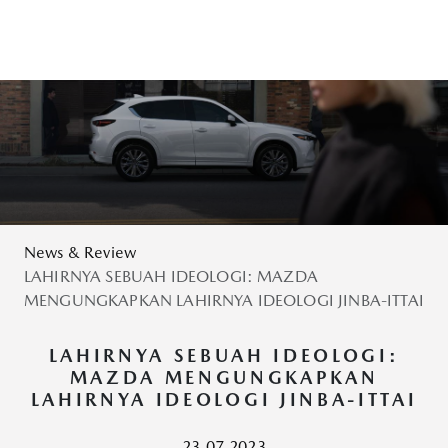
News & Review
LAHIRNYA SEBUAH IDEOLOGI: MAZDA
MENGUNGKAPKAN LAHIRNYA IDEOLOGI JINBA-ITTAI
LAHIRNYA SEBUAH IDEOLOGI:
MAZDA MENGUNGKAPKAN
LAHIRNYA IDEOLOGI JINBA-ITTAI
23.07.2023