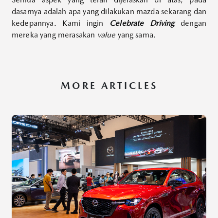
dasarnya adalah apa yang dilakukan mazda sekarang dan
kedepannya. Kami ingin
Celebrate Driving
dengan
mereka yang merasakan
value
yang sama.
MORE ARTICLES