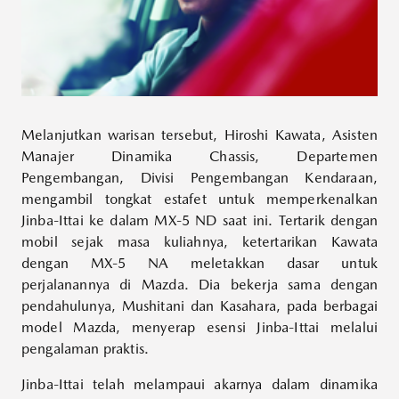
Melanjutkan warisan tersebut, Hiroshi Kawata, Asisten
Manajer Dinamika Chassis, Departemen
Pengembangan, Divisi Pengembangan Kendaraan,
mengambil tongkat estafet untuk memperkenalkan
Jinba-Ittai ke dalam MX-5 ND saat ini. Tertarik dengan
mobil sejak masa kuliahnya, ketertarikan Kawata
dengan MX-5 NA meletakkan dasar untuk
perjalanannya di Mazda. Dia bekerja sama dengan
pendahulunya, Mushitani dan Kasahara, pada berbagai
model Mazda, menyerap esensi Jinba-Ittai melalui
pengalaman praktis.
Jinba-Ittai telah melampaui akarnya dalam dinamika