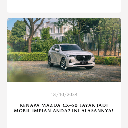
18/10/2024
KENAPA MAZDA CX-60 LAYAK JADI
MOBIL IMPIAN ANDA? INI ALASANNYA!