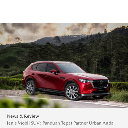
News & Review
Jenis Mobil SUV: Panduan Tepat Partner Urban Anda