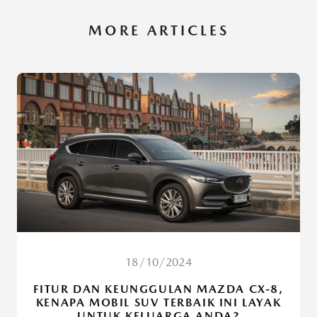
MORE ARTICLES
18/10/2024
FITUR DAN KEUNGGULAN MAZDA CX-8,
KENAPA MOBIL SUV TERBAIK INI LAYAK
UNTUK KELUARGA ANDA?