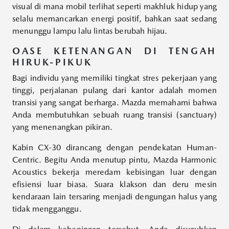
visual di mana mobil terlihat seperti makhluk hidup yang
selalu memancarkan energi positif, bahkan saat sedang
menunggu lampu lalu lintas berubah hijau.
OASE KETENANGAN DI TENGAH
HIRUK-PIKUK
Bagi individu yang memiliki tingkat stres pekerjaan yang
tinggi, perjalanan pulang dari kantor adalah momen
transisi yang sangat berharga. Mazda memahami bahwa
Anda membutuhkan sebuah ruang transisi (sanctuary)
yang menenangkan pikiran.
Kabin CX-30 dirancang dengan pendekatan Human-
Centric. Begitu Anda menutup pintu, Mazda Harmonic
Acoustics bekerja meredam kebisingan luar dengan
efisiensi luar biasa. Suara klakson dan deru mesin
kendaraan lain tersaring menjadi dengungan halus yang
tidak mengganggu.