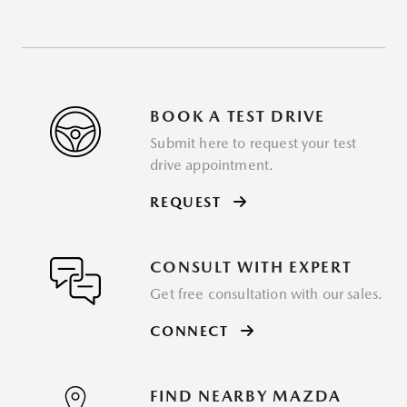
BOOK A TEST DRIVE
Submit here to request your test
drive appointment.
REQUEST
CONSULT WITH EXPERT
Get free consultation with our sales.
CONNECT
FIND NEARBY MAZDA