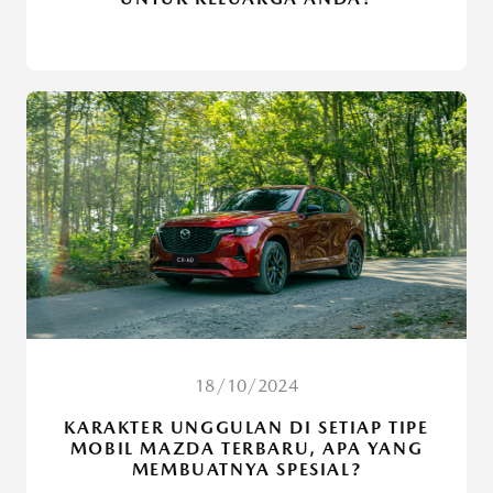
18/10/2024
KARAKTER UNGGULAN DI SETIAP TIPE
MOBIL MAZDA TERBARU, APA YANG
MEMBUATNYA SPESIAL?