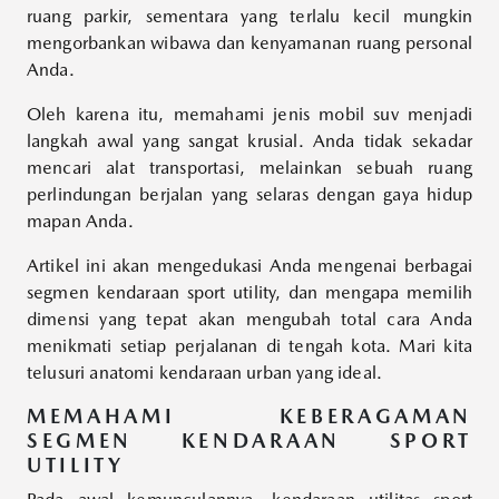
ruang parkir, sementara yang terlalu kecil mungkin
mengorbankan wibawa dan kenyamanan ruang personal
Anda.
Oleh karena itu, memahami
jenis mobil suv
menjadi
langkah awal yang sangat krusial. Anda tidak sekadar
mencari alat transportasi, melainkan sebuah ruang
perlindungan berjalan yang selaras dengan gaya hidup
mapan Anda.
Artikel ini akan mengedukasi Anda mengenai berbagai
segmen kendaraan sport utility, dan mengapa memilih
dimensi yang tepat akan mengubah total cara Anda
menikmati setiap perjalanan di tengah kota. Mari kita
telusuri anatomi kendaraan urban yang ideal.
MEMAHAMI KEBERAGAMAN
SEGMEN KENDARAAN SPORT
UTILITY