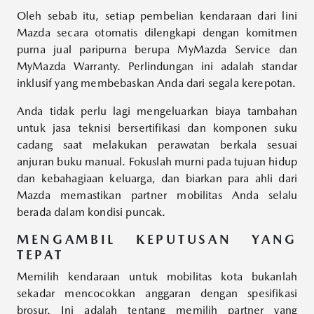
Oleh sebab itu, setiap pembelian kendaraan dari lini
Mazda secara otomatis dilengkapi dengan komitmen
purna jual paripurna berupa MyMazda Service dan
MyMazda Warranty. Perlindungan ini adalah standar
inklusif yang membebaskan Anda dari segala kerepotan.
Anda tidak perlu lagi mengeluarkan biaya tambahan
untuk jasa teknisi bersertifikasi dan komponen suku
cadang saat melakukan perawatan berkala sesuai
anjuran buku manual. Fokuslah murni pada tujuan hidup
dan kebahagiaan keluarga, dan biarkan para ahli dari
Mazda memastikan partner mobilitas Anda selalu
berada dalam kondisi puncak.
MENGAMBIL KEPUTUSAN YANG
TEPAT
Memilih kendaraan untuk mobilitas kota bukanlah
sekadar mencocokkan anggaran dengan spesifikasi
brosur. Ini adalah tentang memilih partner yang