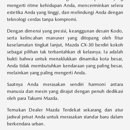
mengerti ritme kehidupan Anda, mencerminkan selera
estetika Anda yang tinggi, dan melindungi Anda dengan
teknologi cerdas tanpa kompromi.
Dengan dimensi yang presisi, keanggunan desain Kodo,
serta kelincahan manuver yang ditopang oleh fitur
keselamatan tingkat lanjut, Mazda CX-30 berdiri kokoh
sebagai pilihan tak terbantahkan di kelasnya. Ia adalah
bukti bahwa untuk menaklukkan dinamika kota besar,
Anda tidak membutuhkan kendaraan yang paling besar,
melainkan yang paling mengerti Anda.
Saatnya Anda merasakan sendiri harmoni antara
manusia dan mesin yang dirajut dengan penuh dedikasi
oleh para Takumi Mazda.
Temukan Dealer Mazda Terdekat sekarang dan atur
jadwal privat Anda untuk merasakan standar baru dalam
berkendara urban.