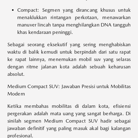
Compact: Segmen yang dirancang khusus untuk
menaklukkan rintangan perkotaan, menawarkan
manuver lincah tanpa menghilangkan DNA tangguh
khas kendaraan peninggi.
Sebagai seorang eksekutif yang sering menghabiskan
waktu di balik kemudi untuk berpindah dari satu rapat
ke rapat lainnya, menemukan
mobil suv
yang selaras
dengan ritme jalanan kota adalah sebuah keharusan
absolut.
Medium Compact SUV: Jawaban Presisi untuk Mobilitas
Modern
Ketika membahas mobilitas di dalam kota, efisiensi
pergerakan adalah mata uang yang sangat berharga. Di
sinilah segmen Medium Compact SUV hadir sebagai
jawaban definitif yang paling masuk akal bagi kalangan
profesional.