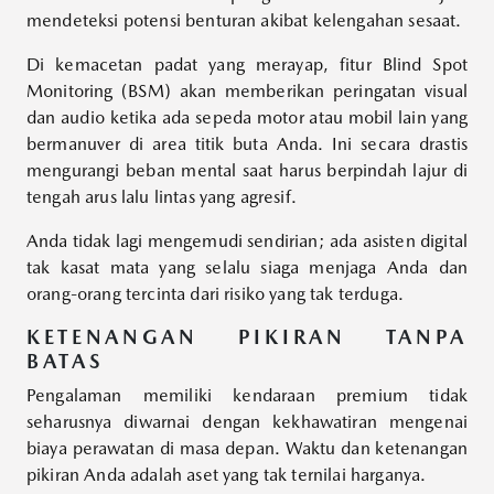
mendeteksi potensi benturan akibat kelengahan sesaat.
Di kemacetan padat yang merayap, fitur Blind Spot
Monitoring (BSM) akan memberikan peringatan visual
dan audio ketika ada sepeda motor atau mobil lain yang
bermanuver di area titik buta Anda. Ini secara drastis
mengurangi beban mental saat harus berpindah lajur di
tengah arus lalu lintas yang agresif.
Anda tidak lagi mengemudi sendirian; ada asisten digital
tak kasat mata yang selalu siaga menjaga Anda dan
orang-orang tercinta dari risiko yang tak terduga.
KETENANGAN PIKIRAN TANPA
BATAS
Pengalaman memiliki kendaraan premium tidak
seharusnya diwarnai dengan kekhawatiran mengenai
biaya perawatan di masa depan. Waktu dan ketenangan
pikiran Anda adalah aset yang tak ternilai harganya.