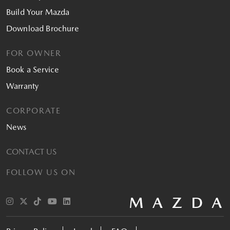
Build Your Mazda
Download Brochure
FOR OWNER
Book a Service
Warranty
CORPORATE
News
CONTACT US
FOLLOW US ON