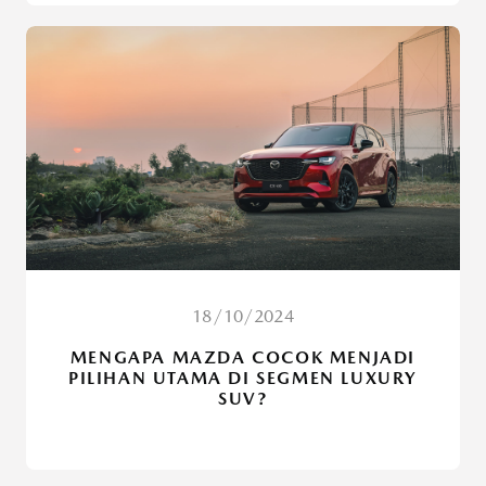
18/10/2024
MENGAPA MAZDA COCOK MENJADI
PILIHAN UTAMA DI SEGMEN LUXURY
SUV?